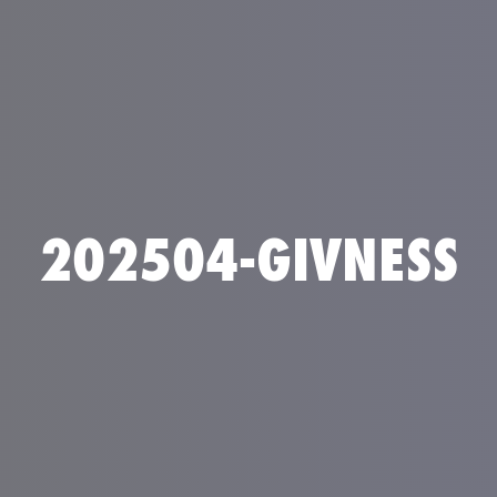
202504-GIVNESS