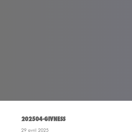
202504-GIVNESS
29 avril 2025