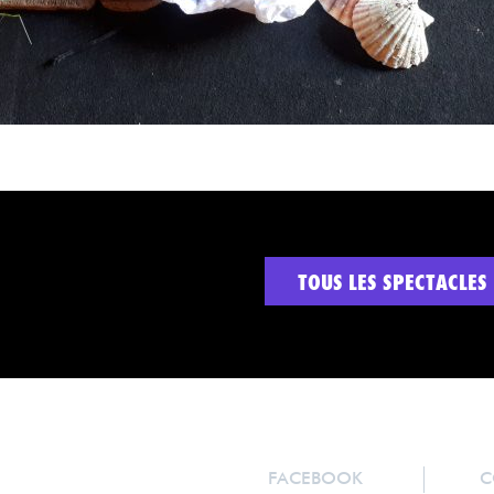
TOUS LES SPECTACLES
FACEBOOK
C